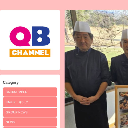
Category
BACKNUMBER
CM&メーキング
GROUP NEWS
NEWS